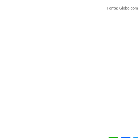
Fonte: Globo.com