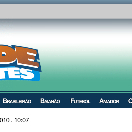
010 . 10:07