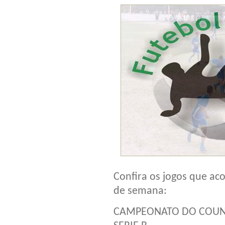
Confira os jogos que ac
de semana:
CAMPEONATO DO COUN