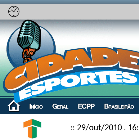
:: 29/out/2010 . 16