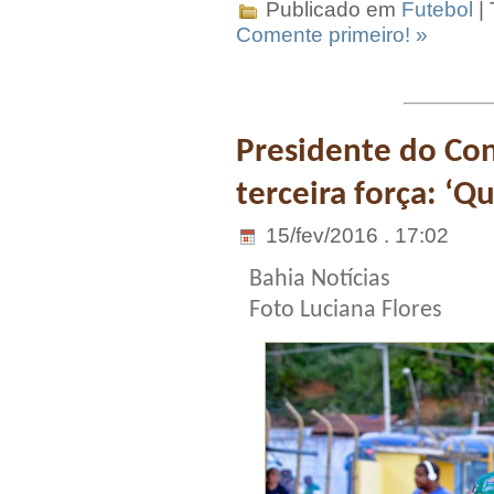
Publicado em
Futebol
|
Comente primeiro! »
Presidente do Con
terceira força: ‘
15/fev/2016 . 17:02
Bahia Notícias
Foto Luciana Flores