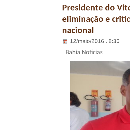
Presidente do Vit
eliminação e criti
nacional
12/maio/2016 . 8:36
Bahia Notícias