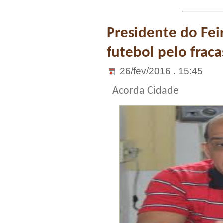
Presidente do Fei
futebol pelo frac
26/fev/2016 . 15:45
Acorda Cidade