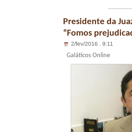
Presidente da Jua
“Fomos prejudica
2/fev/2016 . 9:11
Galáticos Online