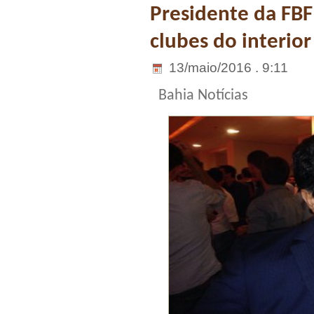
Presidente da FB
clubes do interio
13/maio/2016 . 9:11
Bahia Notícias