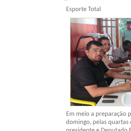
Esporte Total
Em meio a preparação pa
domingo, pelas quartas 
presidente e Deputado E