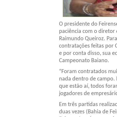
O presidente do Feirens
paciência com o diretor 
Raimundo Queiroz. Para 
contratações feitas por
e por conta disso, sua
Campeonato Baiano.
“Foram contratados mui
nada dentro de campo. 
que estão aí, todos for
jogadores de empresári
Em três partidas realiza
duas vezes (Bahia de Fei