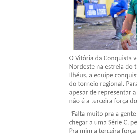
O Vitória da Conquista
Nordeste na estreia do 
Ilhéus, a equipe conquis
do torneio regional. Pa
apesar de representar a
não é a terceira força d
“Falta muito pra a gente
chegar a uma Série C, pe
Pra mim a terceira força