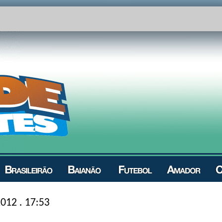
012 . 17:53