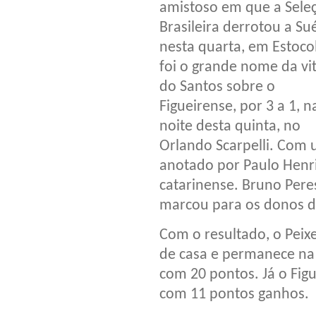
amistoso em que a Sele
Brasileira derrotou a Sué
nesta quarta, em Estoco
foi o grande nome da vit
do Santos sobre o
Figueirense, por 3 a 1, n
noite desta quinta, no
Orlando Scarpelli. Com u
anotado por Paulo Henri
catarinense. Bruno Pere
marcou para os donos d
Com o resultado, o Peixe
de casa e permanece na 
com 20 pontos. Já o Fig
com 11 pontos ganhos.