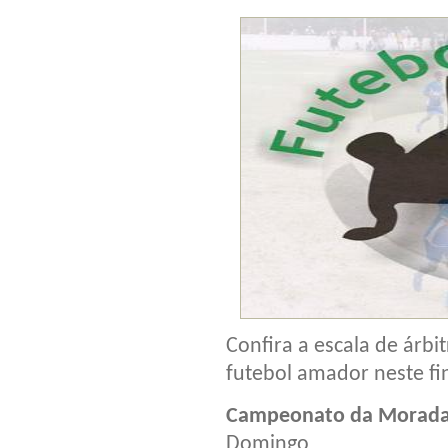
Confira a escala de árb
futebol amador neste fi
Campeonato da Morada
Domingo