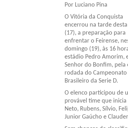
Por Luciano Pina
O Vitória da Conquista
encerrou na tarde desta
(17), a preparação para
enfrentar o Feirense, ne
domingo (19), às 16 hor
estádio Pedro Amorim,
Senhor do Bonfim, pela 
rodada do Campeonato
Brasileiro da Serie D.
O elenco participou de 
provável time que inicia
Neto, Rubens, Sílvio, Fel
Junior Gaúcho e Claudem