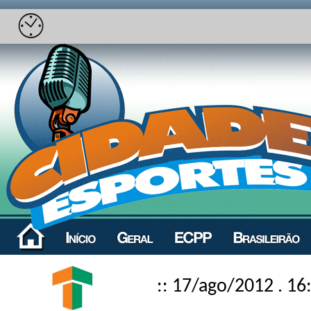
:: 17/ago/2012 . 16