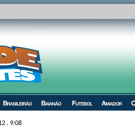
12 . 9:08