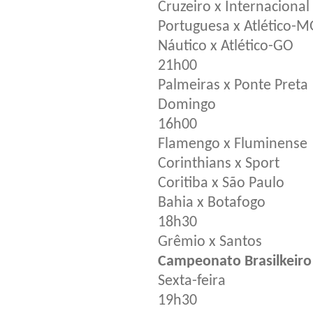
Cruzeiro x Internacional
Portuguesa x Atlético-M
Náutico x Atlético-GO
21h00
Palmeiras x Ponte Preta
Domingo
16h00
Flamengo x Fluminense
Corinthians x Sport
Coritiba x São Paulo
Bahia x Botafogo
18h30
Grêmio x Santos
Campeonato Brasilkeiro 
Sexta-feira
19h30