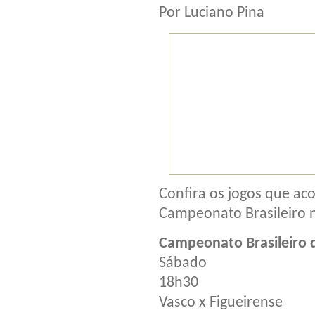
Por Luciano Pina
Confira os jogos que ac
Campeonato Brasileiro na
Campeonato Brasileiro d
Sábado
18h30
Vasco x Figueirense