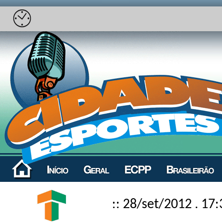
:: 28/set/2012 . 17: