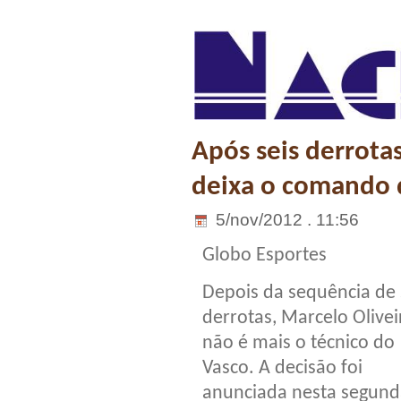
Após seis derrota
deixa o comando 
5/nov/2012 . 11:56
Globo Esportes
Depois da sequência de 
derrotas, Marcelo Olivei
não é mais o técnico do
Vasco. A decisão foi
anunciada nesta segund