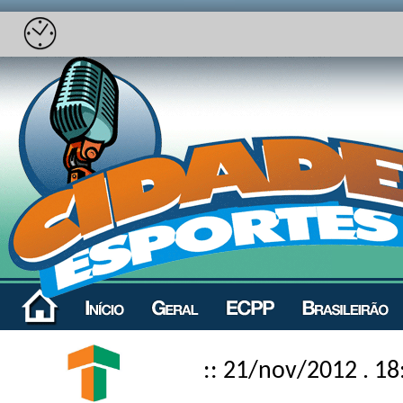
:: 21/nov/2012 . 18