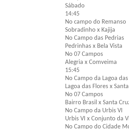
Sábado
14:45
No campo do Remanso
Sobradinho x Kajija
No Campo das Pedrias
Pedrinhas x Bela Vista
No 07 Campos
Alegria x Comveima
15:45
No Campo da Lagoa das 
Lagoa das Flores x Santa
No 07 Campos
Bairro Brasil x Santa Cru
No Campo da Urbis VI
Urbis VI x Conjunto da V
No Campo do Cidade M