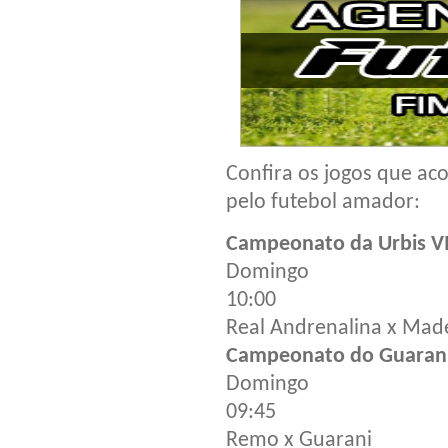
Confira os jogos que ac
pelo futebol amador:
Campeonato da Urbis VI 
Domingo
10:00
Real Andrenalina x Made
Campeonato do Guaran
Domingo
09:45
Remo x Guarani