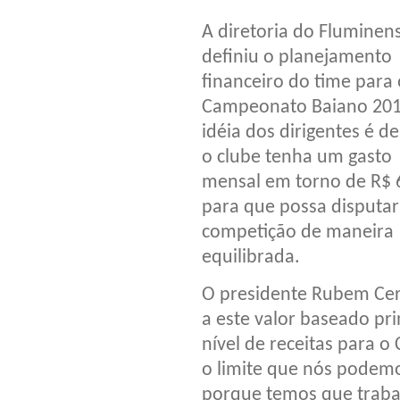
A diretoria do Fluminens
definiu o planejamento
financeiro do time para 
Campeonato Baiano 201
idéia dos dirigentes é d
o clube tenha um gasto
mensal em torno de R$ 
para que possa disputar
competição de maneira
equilibrada.
O presidente Rubem Cer
a este valor baseado pr
nível de receitas para 
o limite que nós podemos
porque temos que trabal