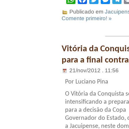
Publicado em
Jacuipen
Comente primeiro! »
Vitória da Conquis
para a final contr
21/nov/2012 . 11:56
Por Luciano Pina
O Vitória da Conquista 
intensificando a prepar
para a decisão da Copa
Governador do Estado, 
a Jacuipense, neste do