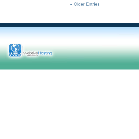
« Older Entries