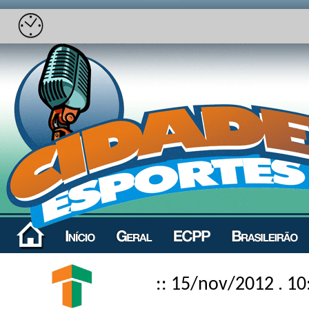
:: 15/nov/2012 . 10