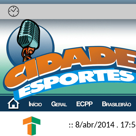
:: 8/abr/2014 . 17: