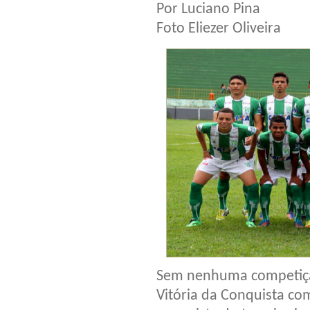
Por Luciano Pina
Foto Eliezer Oliveira
Sem nenhuma competição
Vitória da Conquista co