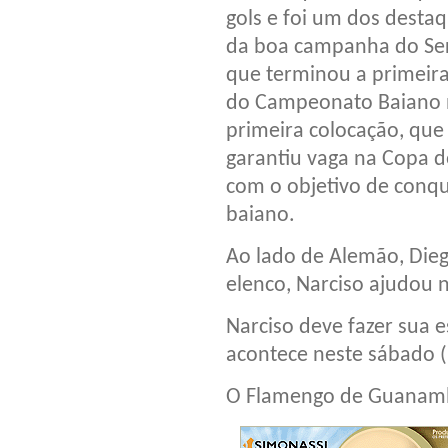
gols e foi um dos desta
da boa campanha do Se
que terminou a primeira
do Campeonato Baiano 
primeira colocação, que
garantiu vaga na Copa 
com o objetivo de conqu
baiano.
Ao lado de Alemão, Dieg
elenco, Narciso ajudou 
Narciso deve fazer sua e
acontece neste sábado (1
O Flamengo de Guanambi