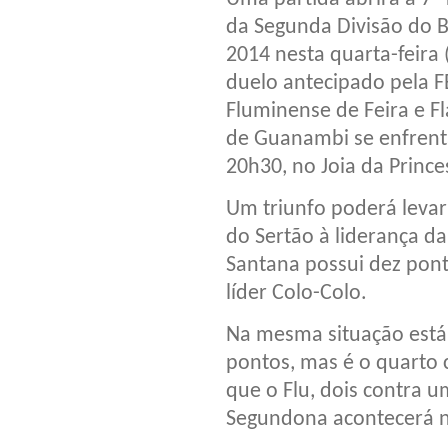
da Segunda Divisão do 
2014 nesta quarta-feira 
duelo antecipado pela F
Fluminense de Feira e 
de Guanambi se enfren
20h30, no Joia da Prince
Um triunfo poderá levar
do Sertão à liderança da
Santana possui dez pont
líder Colo-Colo.
Na mesma situação est
pontos, mas é o quarto
que o Flu, dois contra
Segundona acontecerá n