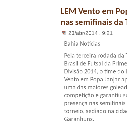
LEM Vento em Popa
nas semifinais da 
23/abr/2014 . 9:21
Bahia Notícias
Pela terceira rodada da 
Brasil de Futsal da Prime
Divisão 2014, o time do
Vento em Popa Janjar ap
uma das maiores golead
competição e garantiu s
presença nas semifinais
torneio, sediado na cid
Garanhuns.