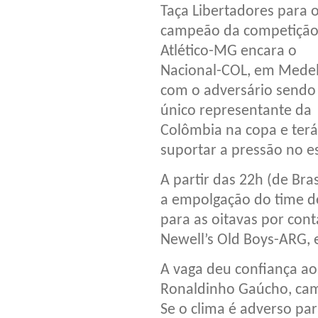
Taça Libertadores para o
campeão da competição
Atlético-MG encara o
Nacional-COL, em Medel
com o adversário sendo
único representante da
Colômbia na copa e ter
suportar a pressão no e
A partir das 22h (de Bras
a empolgação do time de
para as oitavas por cont
Newell’s Old Boys-ARG, 
A vaga deu confiança ao
Ronaldinho Gaúcho, cam
Se o clima é adverso par