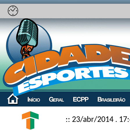
:: 23/abr/2014 . 17