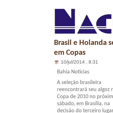
Brasil e Holanda 
em Copas
10/jul/2014 . 8:31
Bahia Notícias
A seleção brasileira
reencontrará seu algoz 
Copa de 2010 no próxi
sábado, em Brasília, na
decisão do terceiro lugar