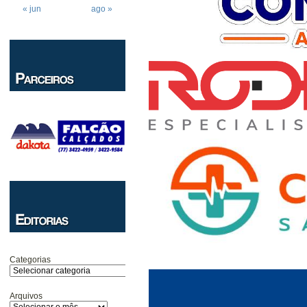
« jun
ago »
Categorias
Arquivos