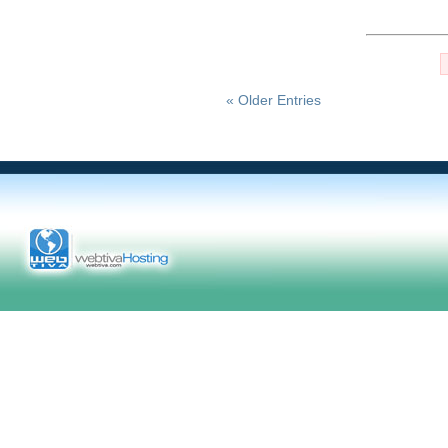
« Older Entries