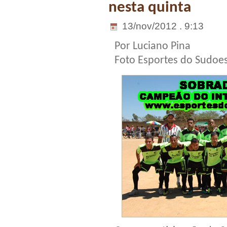
nesta quinta
13/nov/2012 . 9:13
Por Luciano Pina
Foto Esportes do Sudoe