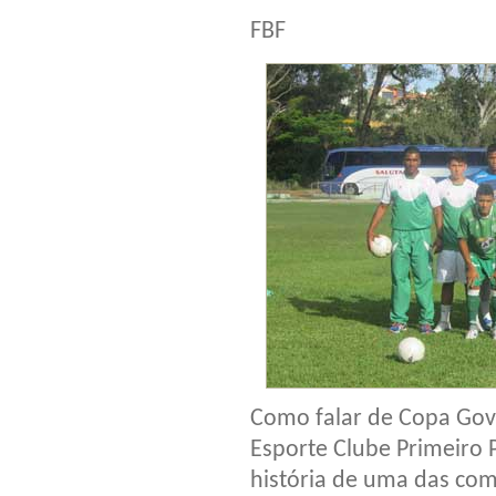
FBF
Como falar de Copa Gov
Esporte Clube Primeiro 
história de uma das com