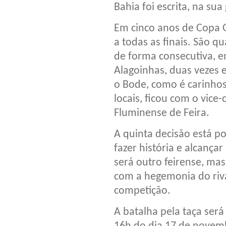
Bahia foi escrita, na su
Em cinco anos de Copa 
a todas as finais. São qu
de forma consecutiva, e
Alagoinhas, duas vezes 
o Bode, como é carinho
locais, ficou com o vic
Fluminense de Feira.
A quinta decisão está po
fazer história e alcançar
será outro feirense, mas
com a hegemonia do riva
competição.
A batalha pela taça será