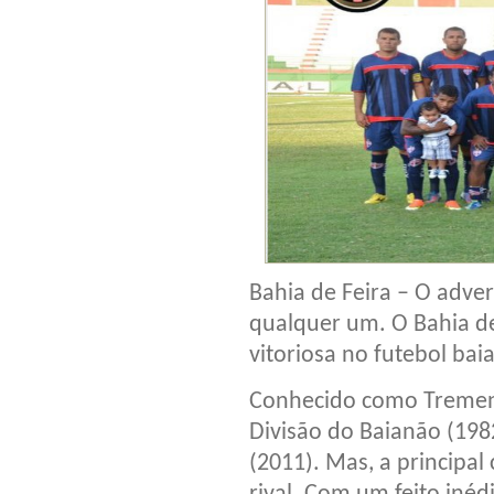
Bahia de Feira – O adver
qualquer um. O Bahia de
vitoriosa no futebol bai
Conhecido como Tremend
Divisão do Baianão (1982
(2011). Mas, a principal