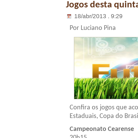
Jogos desta quint
18/abr/2013 . 9:29
Por Luciano Pina
Confira os jogos que ac
Estaduais, Copa do Brasi
Campeonato Cearense
20h15