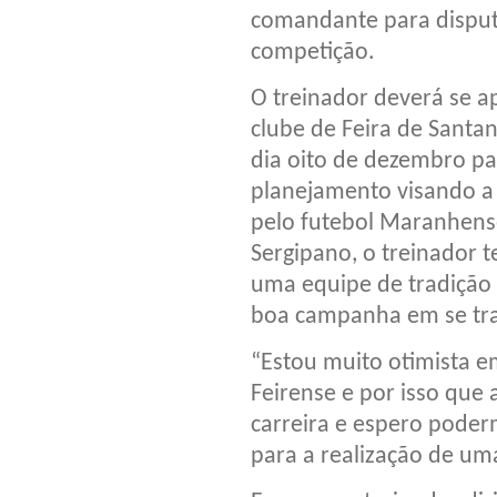
comandante para dispu
competição.
O treinador deverá se a
clube de Feira de Santa
dia oito de dezembro par
planejamento visando a
pelo futebol Maranhens
Sergipano, o treinador 
uma equipe de tradição 
boa campanha em se tra
“Estou muito otimista 
Feirense e por isso que
carreira e espero pode
para a realização de um