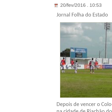
20/fev/2016 . 10:53
Jornal Folha do Estado
Depois de vencer o Colo
na cidade de Riachão do