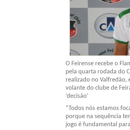
O Feirense recebe o Fl
pela quarta rodada do 
realizado no Valfredão,
volante do clube de Feir
‘decisão’
“Todos nós estamos foc
porque na sequência tem
jogo é fundamental para