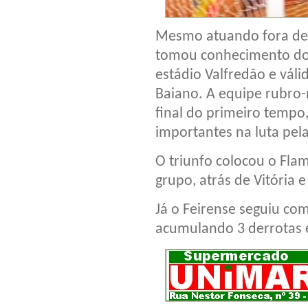
Mesmo atuando fora de
tomou conhecimento do 
estádio Valfredão e vál
Baiano. A equipe rubro-
final do primeiro tempo,
importantes na luta pela
O triunfo colocou o Fl
grupo, atrás de Vitória 
Já o Feirense seguiu co
acumulando 3 derrotas 