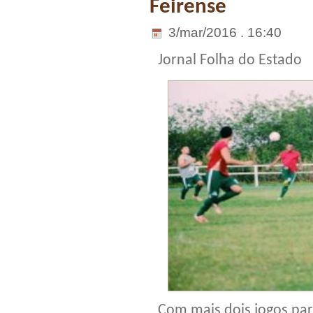
Feirense
3/mar/2016 . 16:40
Jornal Folha do Estado
Com mais dois jogos par