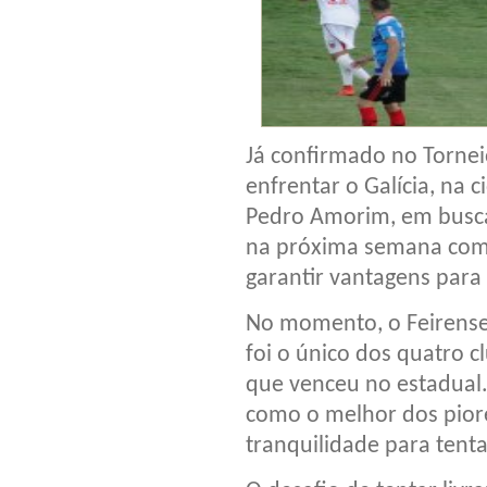
Já confirmado no Tornei
enfrentar o Galícia, na 
Pedro Amorim, em busca
na próxima semana com 
garantir vantagens para
No momento, o Feirense
foi o único dos quatro c
que venceu no estadual
como o melhor dos pior
tranquilidade para tenta