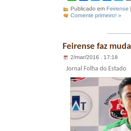
Publicado em
Feirense
Comente primeiro! »
Feirense faz muda
2/mar/2016 . 17:18
Jornal Folha do Estado