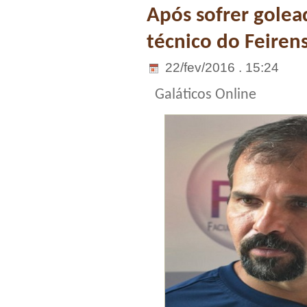
Após sofrer golea
técnico do Feire
22/fev/2016 . 15:24
Galáticos Online