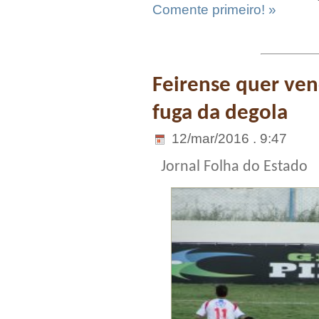
Comente primeiro! »
Feirense quer ven
fuga da degola
12/mar/2016 . 9:47
Jornal Folha do Estado