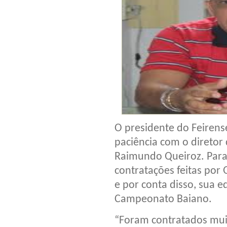
O presidente do Feirens
paciência com o diretor 
Raimundo Queiroz. Para 
contratações feitas por
e por conta disso, sua
Campeonato Baiano.
“Foram contratados mui