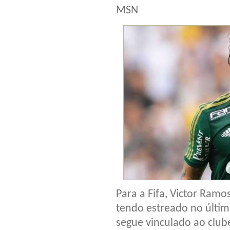
MSN
Para a Fifa, Victor Ram
tendo estreado no últim
segue vinculado ao club