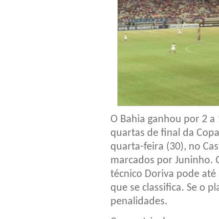
O Bahia ganhou por 2 a 
quartas de final da Cop
quarta-feira (30), no Ca
marcados por Juninho. 
técnico Doriva pode até
que se classifica. Se o p
penalidades.