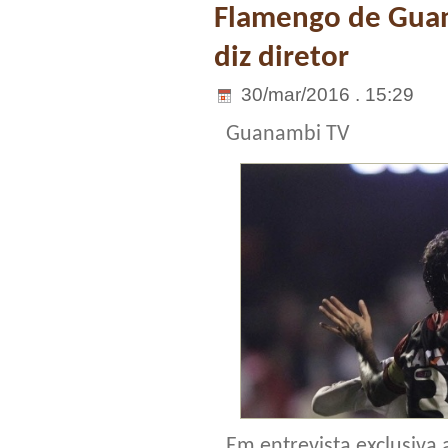
Flamengo de Guan
diz diretor
30/mar/2016 . 15:29
Guanambi TV
Em entrevista exclusiva