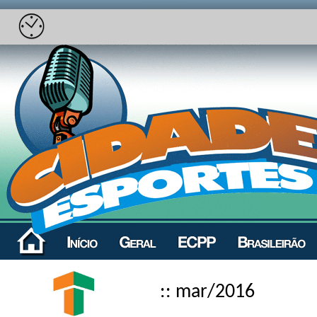
:: mar/2016