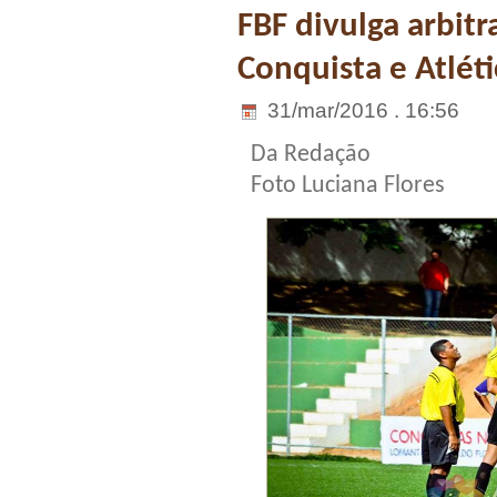
FBF divulga arbitr
Conquista e Atlét
31/mar/2016 . 16:56
Da Redação
Foto Luciana Flores