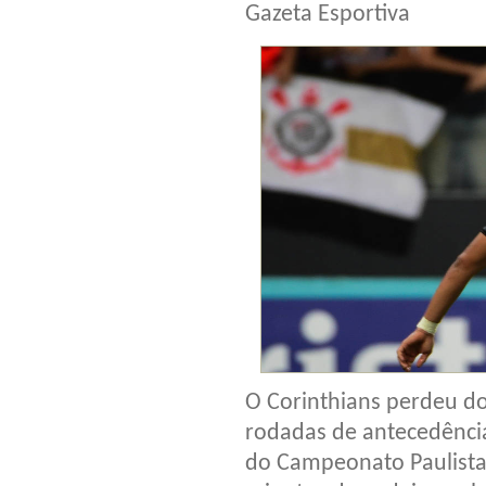
Gazeta Esportiva
O Corinthians perdeu do
rodadas de antecedênci
do Campeonato Paulista