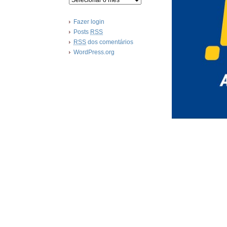
Fazer login
Posts
RSS
RSS
dos comentários
WordPress.org