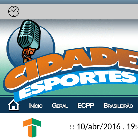
:: 10/abr/2016 . 19