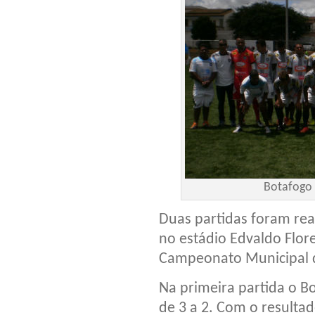
Botafogo 
Duas partidas foram rea
no estádio Edvaldo Flore
Campeonato Municipal d
Na primeira partida o B
de 3 a 2. Com o resulta