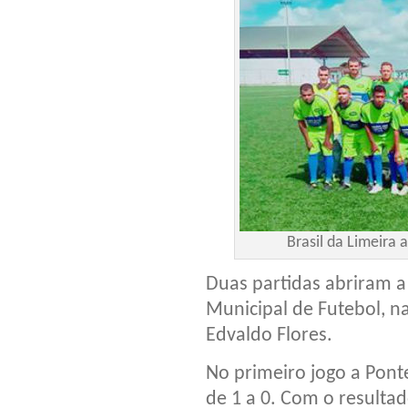
Brasil da Limeira
Duas partidas abriram 
Municipal de Futebol, na
Edvaldo Flores.
No primeiro jogo a Ponte
de 1 a 0. Com o resultad