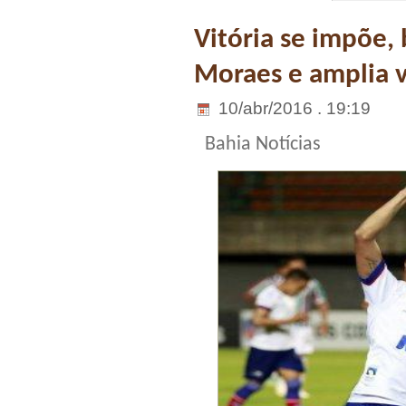
Vitória se impõe,
Moraes e amplia 
10/abr/2016 . 19:19
Bahia Notícias