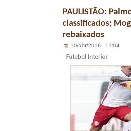
PAULISTÃO: Palme
classificados; Mog
rebaixados
10/abr/2016 . 19:04
Futebol Interior