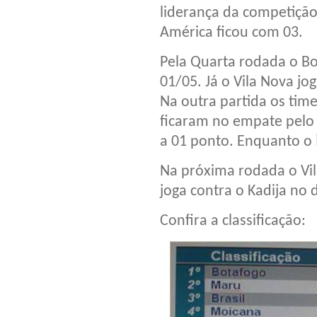
liderança da competição
América ficou com 03.
Pela Quarta rodada o Bo
01/05. Já o Vila Nova jo
Na outra partida os time
ficaram no empate pelo 
a 01 ponto. Enquanto o 
Na próxima rodada o Vila
joga contra o Kadija no 
Confira a classificação: