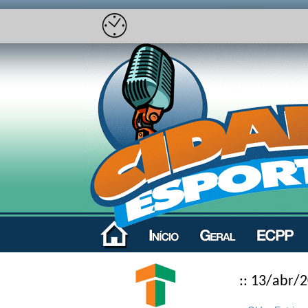
:: 13/abr/2