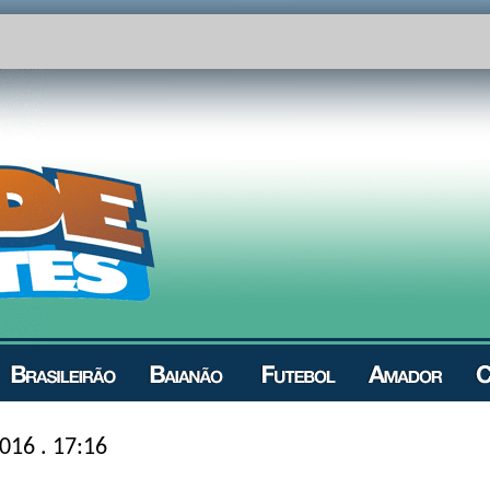
016 . 17:16