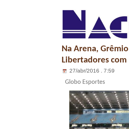
Na Arena, Grêmio 
Libertadores com 
27/abr/2016 . 7:59
Globo Esportes