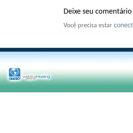
Deixe seu comentário
conec
Você precisa estar