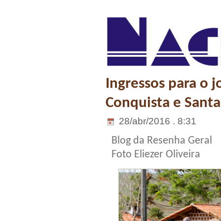
Ingressos para o j
Conquista e Santa
28/abr/2016 . 8:31
Blog da Resenha Geral
Foto Eliezer Oliveira