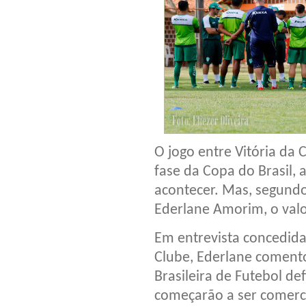
O jogo entre Vitória da 
fase da Copa do Brasil,
acontecer. Mas, segundo
Ederlane Amorim, o valor
Em entrevista concedida
Clube, Ederlane coment
Brasileira de Futebol def
começarão a ser comercia