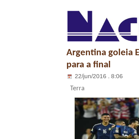
Argentina goleia
para a final
22/jun/2016 . 8:06
Terra