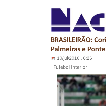
BRASILEIRÃO: Cori
Palmeiras e Pont
10/jul/2016 . 6:26
Futebol Interior