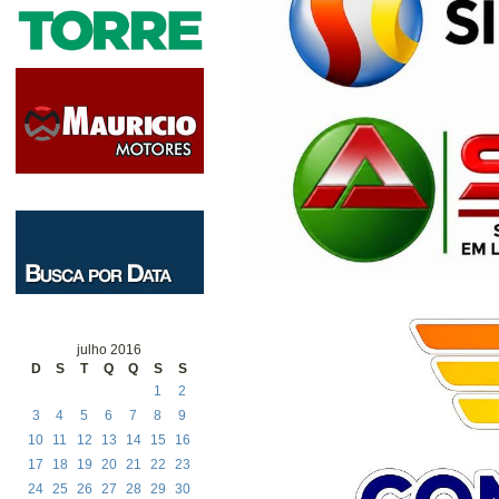
julho 2016
D
S
T
Q
Q
S
S
1
2
3
4
5
6
7
8
9
10
11
12
13
14
15
16
17
18
19
20
21
22
23
24
25
26
27
28
29
30