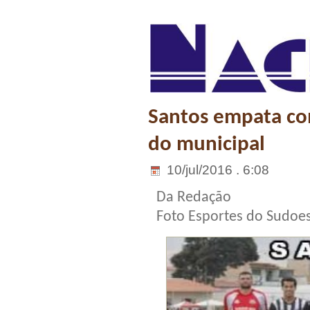
Santos empata co
do municipal
10/jul/2016 . 6:08
Da Redação
Foto Esportes do Sudoe