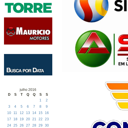
julho 2016
D
S
T
Q
Q
S
S
1
2
3
4
5
6
7
8
9
10
11
12
13
14
15
16
17
18
19
20
21
22
23
24
25
26
27
28
29
30