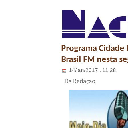
Programa Cidade E
Brasil FM nesta s
14/jan/2017 . 11:28
Da Redação