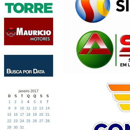
janeiro 2017
D
S
T
Q
Q
S
S
1
2
3
4
5
6
7
8
9
10
11
12
13
14
15
16
17
18
19
20
21
22
23
24
25
26
27
28
29
30
31