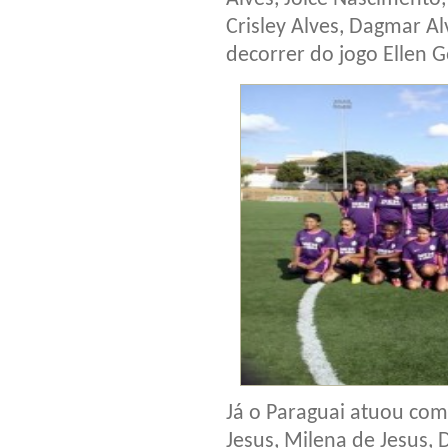
Crisley Alves, Dagmar A
decorrer do jogo Ellen 
Já o Paraguai atuou com:
Jesus, Milena de Jesus, 