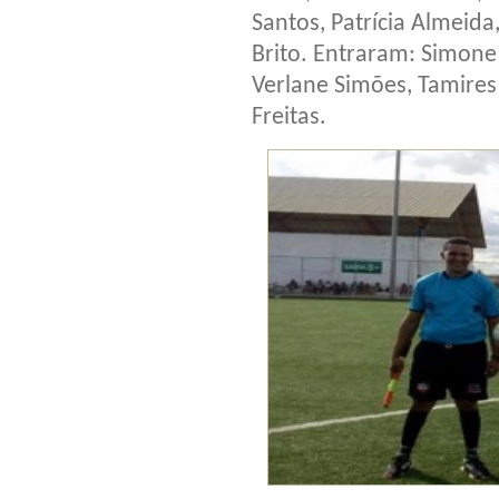
Santos, Patrícia Almeida
Brito. Entraram: Simone 
Verlane Simões, Tamires 
Freitas.