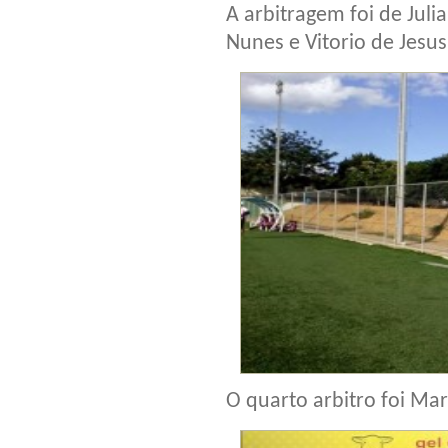
A arbitragem foi de Juli
Nunes e Vitorio de Jesus
O quarto arbitro foi Mari