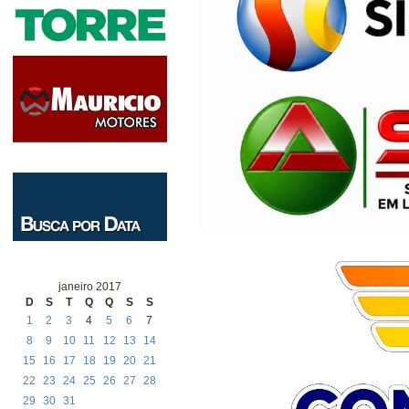
janeiro 2017
D
S
T
Q
Q
S
S
1
2
3
4
5
6
7
8
9
10
11
12
13
14
15
16
17
18
19
20
21
22
23
24
25
26
27
28
29
30
31