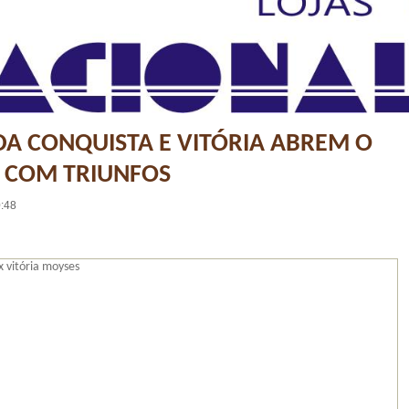
DA CONQUISTA E VITÓRIA ABREM O
 COM TRIUNFOS
0:48