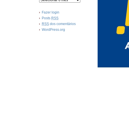
Fazer login
Posts
RSS
RSS
dos comentários
WordPress.org