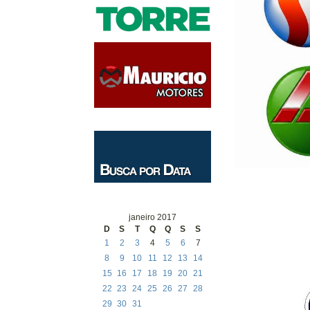
janeiro 2017
D
S
T
Q
Q
S
S
1
2
3
4
5
6
7
8
9
10
11
12
13
14
15
16
17
18
19
20
21
22
23
24
25
26
27
28
29
30
31