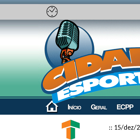
:: 15/dez/2