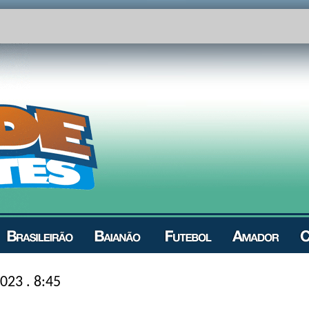
023 . 8:45