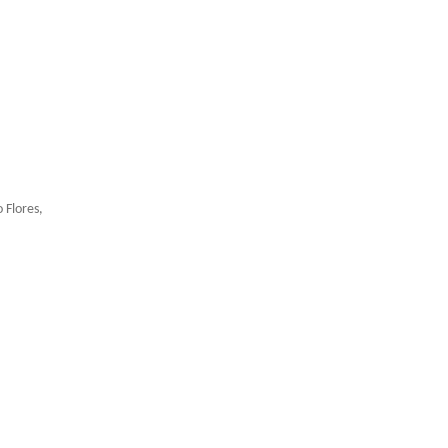
 Flores,