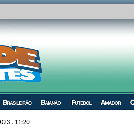
023 . 11:20