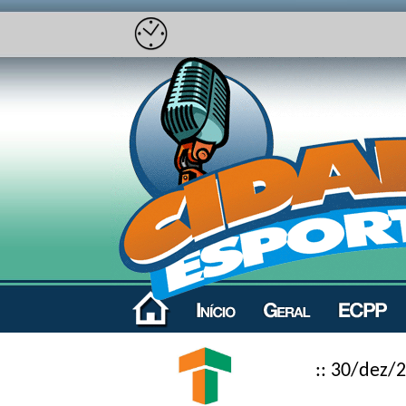
:: 30/dez/2