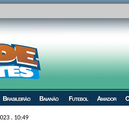
023 . 10:49