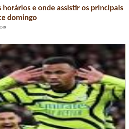
 horários e onde assistir os principais
ste domingo
0:49