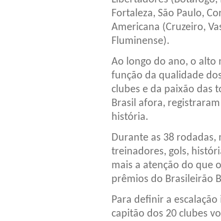
Fortaleza, São Paulo, Co
Americana (Cruzeiro, Vas
Fluminense).
Ao longo do ano, o alto
função da qualidade dos
clubes e da paixão das 
Brasil afora, registrar
história.
Durante as 38 rodadas, m
treinadores, gols, hist
mais a atenção do que o
prêmios do Brasileirão 
Para definir a escalação 
capitão dos 20 clubes v