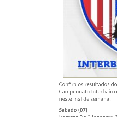
Confira os resultados d
Campeonato Interbairro
neste inal de semana.
Sábado (07)