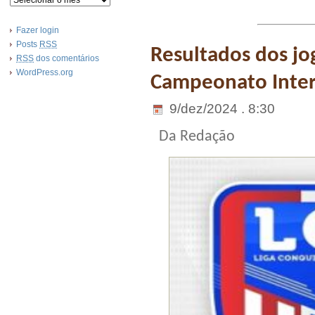
Fazer login
Posts
RSS
Resultados dos jog
RSS
dos comentários
WordPress.org
Campeonato Inter
9/dez/2024 . 8:30
Da Redação