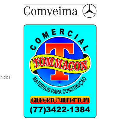
nicipal