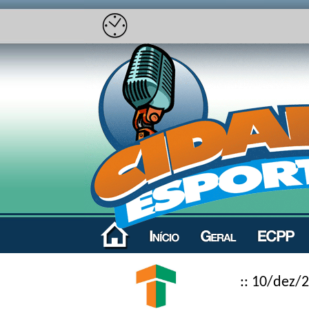
:: 10/dez/2