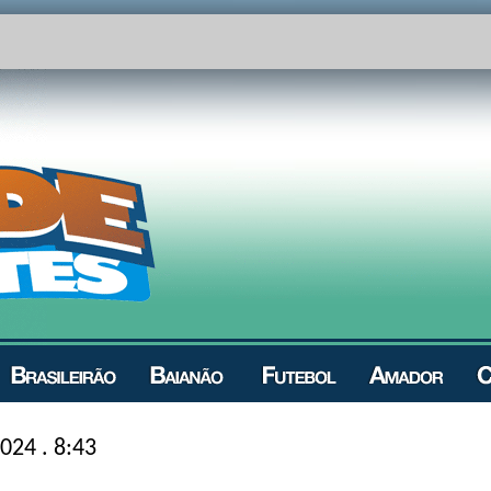
024 . 8:43