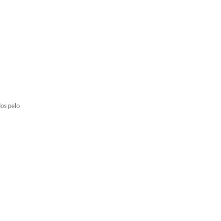
dos pelo