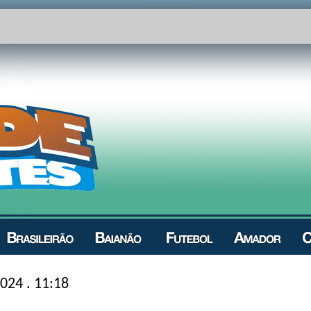
024 . 11:18