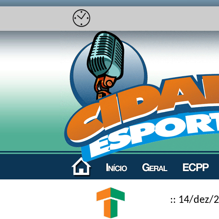
:: 14/dez/2