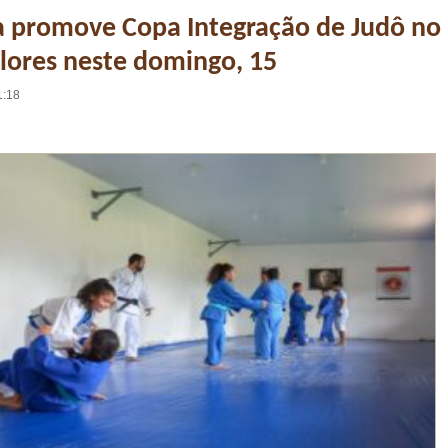
a promove Copa Integração de Judô no
lores neste domingo, 15
1:18