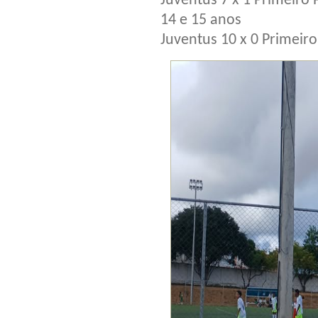
Juventus 7 x 1 Primeiro 
14 e 15 anos
Juventus 10 x 0 Primeiro