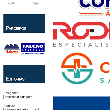
« jun
ago »
Categorias
Arquivos