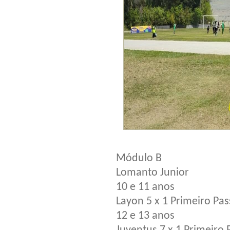
Módulo B
Lomanto Junior
10 e 11 anos
Layon 5 x 1 Primeiro Pas
12 e 13 anos