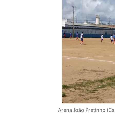
Arena João Pretinho (Ca