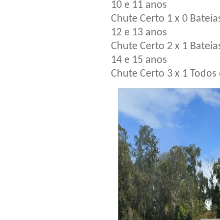
10 e 11 anos
Chute Certo 1 x 0 Bateias
12 e 13 anos
Chute Certo 2 x 1 Bateias
14 e 15 anos
Chute Certo 3 x 1 Todo