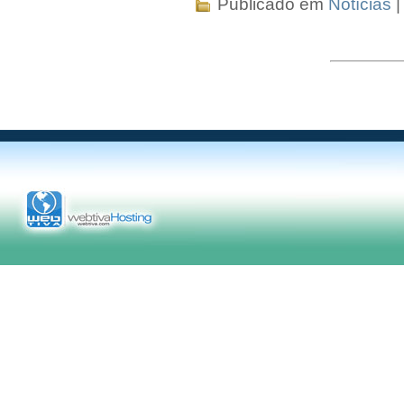
Publicado em
Notícias