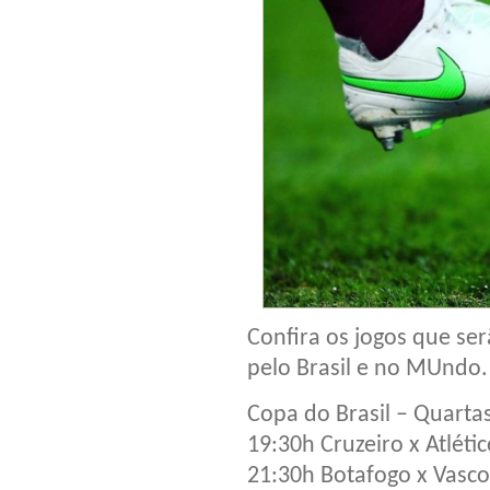
Confira os jogos que ser
pelo Brasil e no MUndo.
Copa do Brasil – Quartas
19:30h Cruzeiro x Atlét
21:30h Botafogo x Vasco