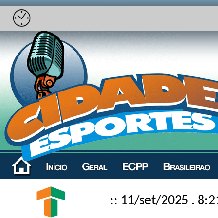
:: 11/set/2025 . 8:2