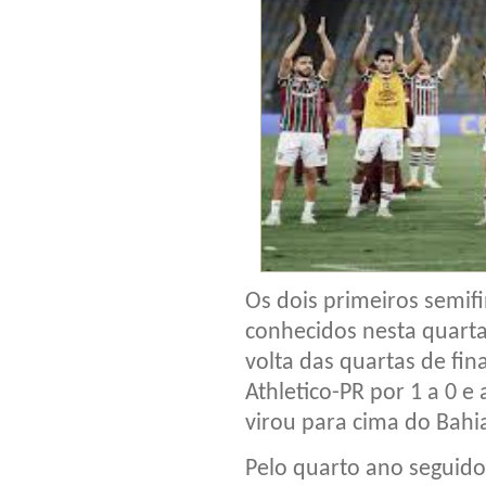
Os dois primeiros semif
conhecidos nesta quarta
volta das quartas de fin
Athletico-PR por 1 a 0 
virou para cima do Bahi
Pelo quarto ano seguido,