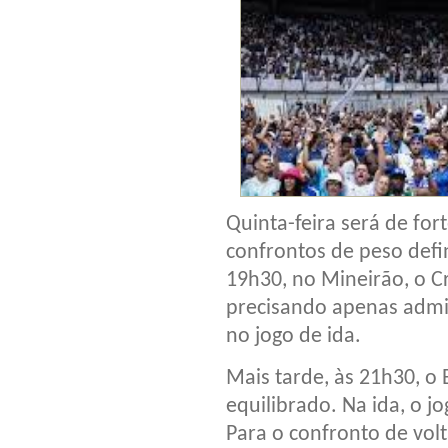
Quinta-feira será de fo
confrontos de peso defin
19h30, no Mineirão, o Cr
precisando apenas admin
no jogo de ida.
Mais tarde, às 21h30, o 
equilibrado. Na ida, o j
Para o confronto de volt