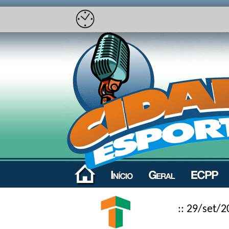
:: 29/set/2