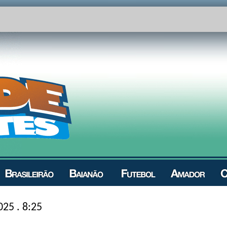
025 . 8:25