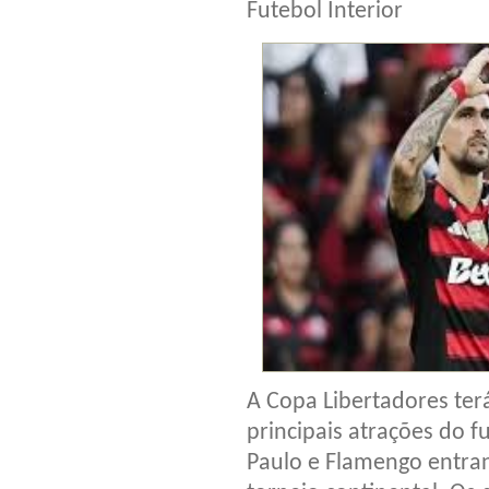
Futebol Interior
A Copa Libertadores te
principais atrações do f
Paulo e Flamengo entra