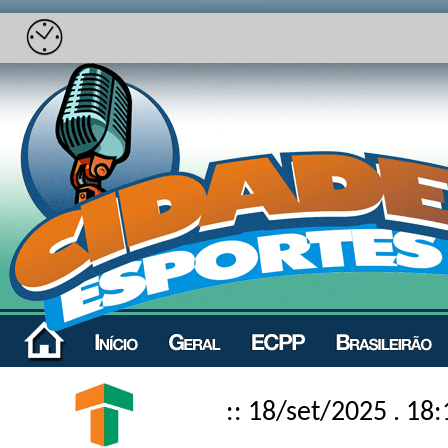
:: 18/set/2025 . 18: