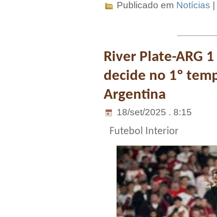
Publicado em
Notícias
River Plate-ARG 1
decide no 1º tem
Argentina
18/set/2025 . 8:15
Futebol Interior