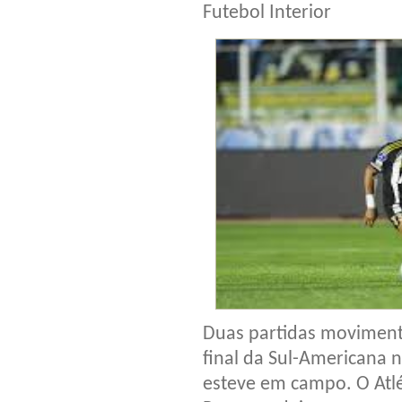
Futebol Interior
Duas partidas moviment
final da Sul-Americana n
esteve em campo. O Atlé