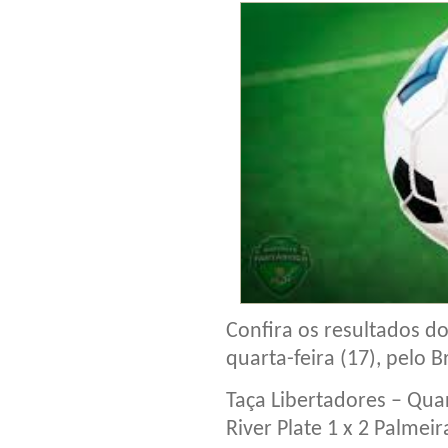
Confira os resultados d
quarta-feira (17), pelo 
Taça Libertadores – Quar
River Plate 1 x 2 Palmeir