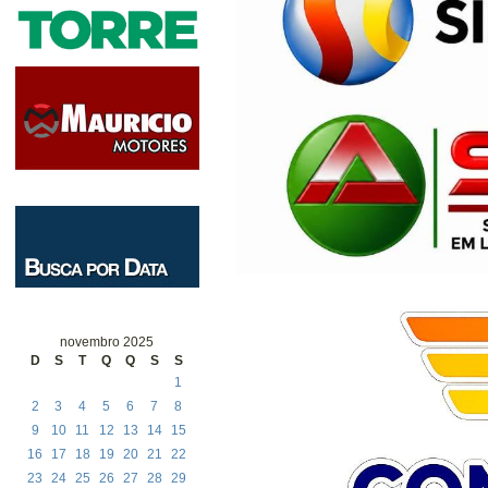
novembro 2025
D
S
T
Q
Q
S
S
1
2
3
4
5
6
7
8
9
10
11
12
13
14
15
16
17
18
19
20
21
22
23
24
25
26
27
28
29