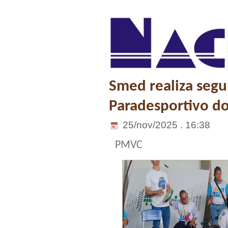
Smed realiza segu
Paradesportivo do
25/nov/2025 . 16:38
PMVC