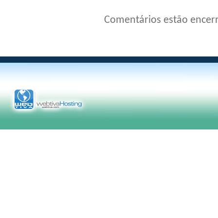
Comentários estão encer