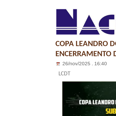
COPA LEANDRO D
ENCERRAMENTO D
26/nov/2025 . 16:40
LCDT