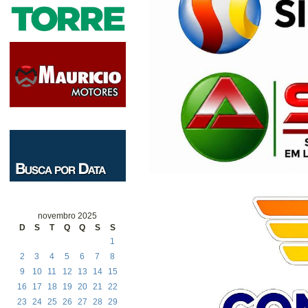
novembro 2025
D
S
T
Q
Q
S
S
1
2
3
4
5
6
7
8
9
10
11
12
13
14
15
16
17
18
19
20
21
22
23
24
25
26
27
28
29