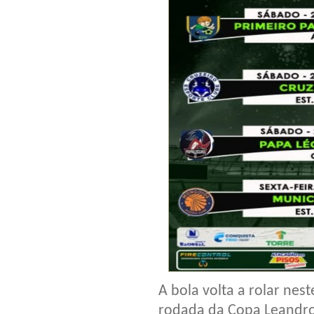
A bola volta a rolar nes
rodada da Copa Leandro