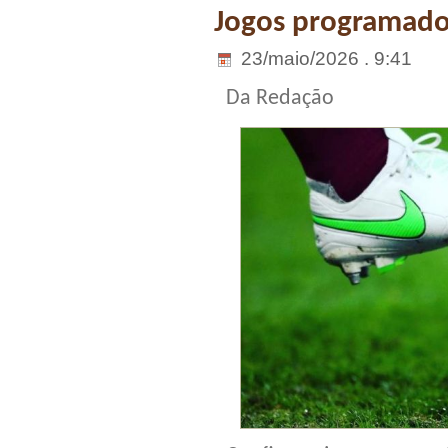
Jogos programados
23/maio/2026 . 9:41
Da Redação