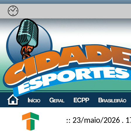
:: 23/maio/2026 . 1