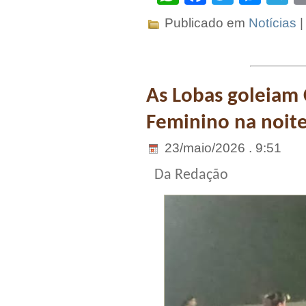
Publicado em
Notícias
As Lobas goleiam
Feminino na noite 
23/maio/2026 . 9:51
Da Redação