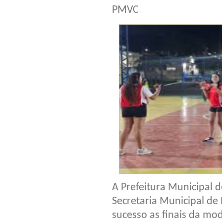
PMVC
A Prefeitura Municipal d
Secretaria Municipal de
sucesso as finais da mo