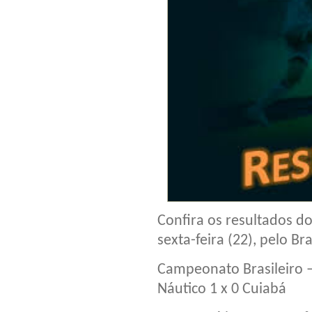
Confira os resultados d
sexta-feira (22), pelo B
Campeonato Brasileiro –
Náutico 1 x 0 Cuiabá