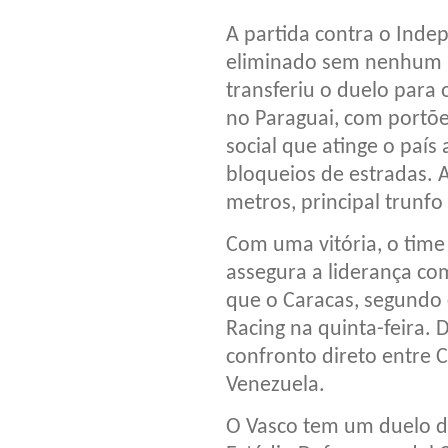
A partida contra o Indep
eliminado sem nenhum p
transferiu o duelo para 
no Paraguai, com portõe
social que atinge o país
bloqueios de estradas. A
metros, principal trunfo
Com uma vitória, o tim
assegura a liderança c
que o Caracas, segundo
Racing na quinta-feira. D
confronto direto entre 
Venezuela.
O Vasco tem um duelo de