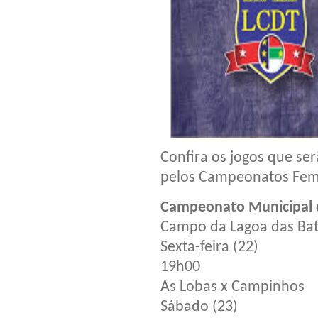
Confira os jogos que ser
pelos Campeonatos Femin
Campeonato Municipal 
Campo da Lagoa das Bat
Sexta-feira (22)
19h00
As Lobas x Campinhos
Sábado (23)