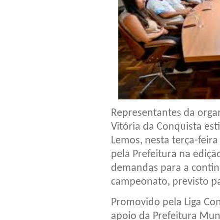
Representantes da orga
Vitória da Conquista est
Lemos, nesta terça-feira
pela Prefeitura na ediç
demandas para a contin
campeonato, previsto p
Promovido pela Liga Con
apoio da Prefeitura Mun