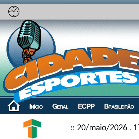
:: 20/maio/2026 . 1