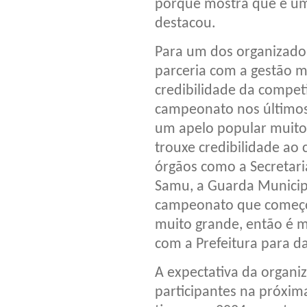
porque mostra que é um
destacou.
Para um dos organizador
parceria com a gestão m
credibilidade da compet
campeonato nos últimos
um apelo popular muito 
trouxe credibilidade ao
órgãos como a Secretaria
Samu, a Guarda Municipa
campeonato que começo
muito grande, então é m
com a Prefeitura para d
A expectativa da organi
participantes na próxima