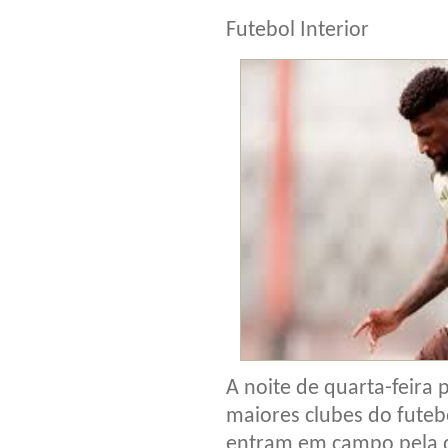
Futebol Interior
A noite de quarta-feira p
maiores clubes do futeb
entram em campo pela q