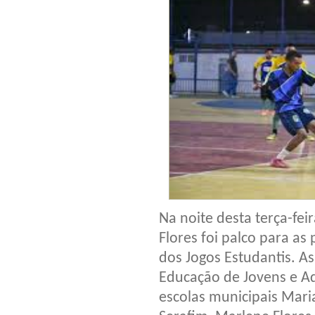
Na noite desta terça-fei
Flores foi palco para as
dos Jogos Estudantis. A
Educação de Jovens e Ad
escolas municipais Mari