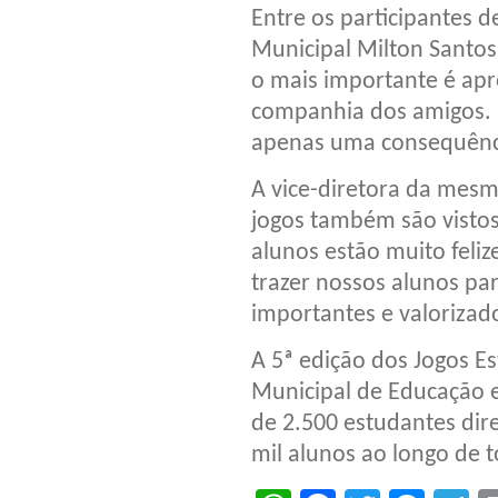
Entre os participantes d
Municipal Milton Santos
o mais importante é apr
companhia dos amigos. “
apenas uma consequênci
A vice-diretora da mesm
jogos também são vistos
alunos estão muito feli
trazer nossos alunos par
importantes e valorizad
A 5ª edição dos Jogos E
Municipal de Educação e
de 2.500 estudantes dir
mil alunos ao longo de