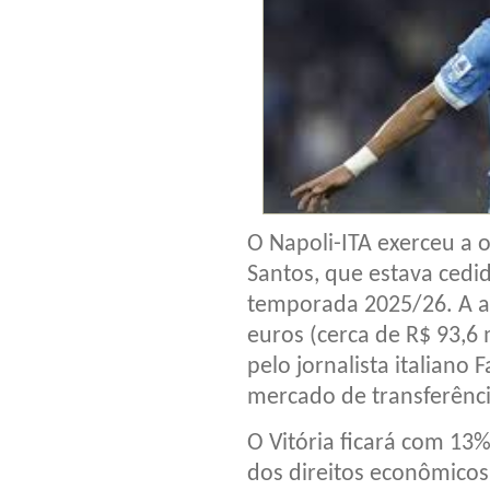
O Napoli-ITA exerceu a 
Santos, que estava cedid
temporada 2025/26. A aq
euros (cerca de R$ 93,6 
pelo jornalista italiano
mercado de transferênci
O Vitória ficará com 13
dos direitos econômicos