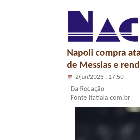
Napoli compra ata
de Messias e rend
2/jun/2026 . 17:50
Da Redação
Fonte Itatiaia.com.br