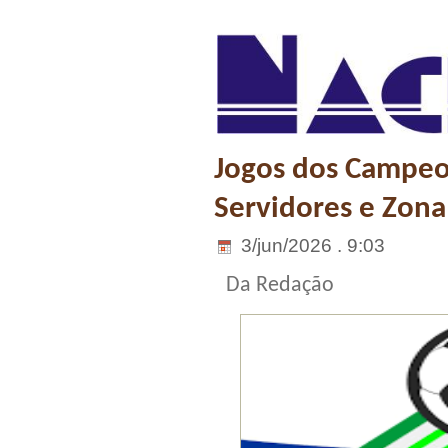
Jogos dos Campeo
Servidores e Zona
3/jun/2026 . 9:03
Da Redação