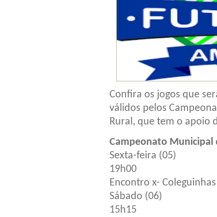
Confira os jogos que ser
válidos pelos Campeonat
Rural, que tem o apoio d
Campeonato Municipal 
Sexta-feira (05)
19h00
Encontro x- Coleguinhas 
Sábado (06)
15h15