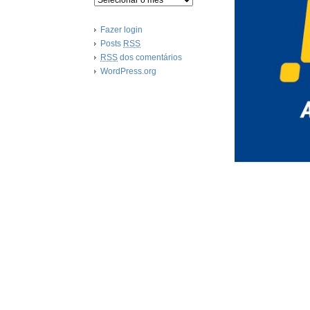
Fazer login
Posts
RSS
RSS
dos comentários
WordPress.org