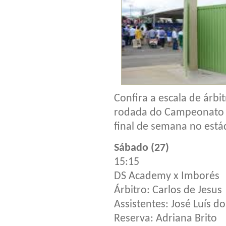
Confira a escala de árbi
rodada do Campeonato M
final de semana no está
Sábado (27)
15:15
DS Academy x Imborés
Árbitro: Carlos de Jesus
Assistentes: José Luís do
Reserva: Adriana Brito