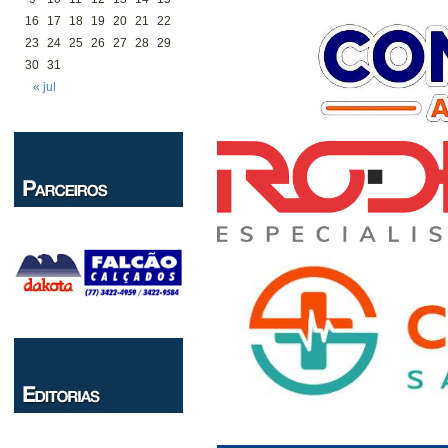
16
17
18
19
20
21
22
23
24
25
26
27
28
29
30
31
« jul