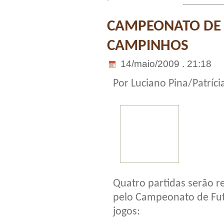
CAMPEONATO DE 
CAMPINHOS
14/maio/2009 . 21:18
Por Luciano Pina/Patrícia
Quatro partidas serão re
pelo Campeonato de Fut
jogos: