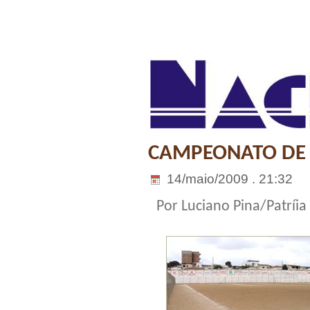
CAMPEONATO DE 
14/maio/2009 . 21:32
Por Luciano Pina/Patríia 