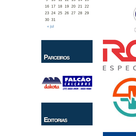
16
17
18
19
20
21
22
23
24
25
26
27
28
29
30
31
« jul