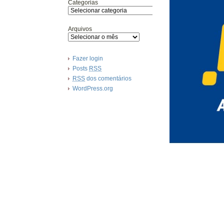
Categorias
Arquivos
Fazer login
Posts
RSS
RSS
dos comentários
WordPress.org