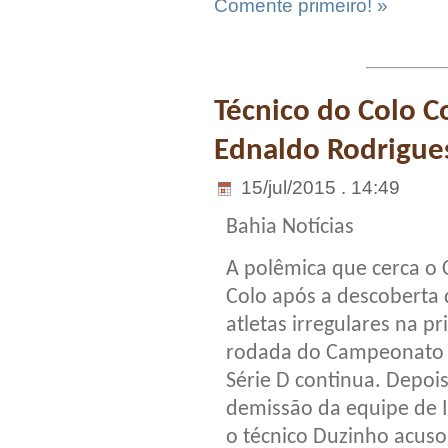
Comente primeiro! »
Técnico do Colo C
Ednaldo Rodrigue
15/jul/2015 . 14:49
Bahia Notícias
A polêmica que cerca o 
Colo após a descoberta 
atletas irregulares na pr
rodada do Campeonato
Série D continua. Depoi
demissão da equipe de I
o técnico Duzinho acuso