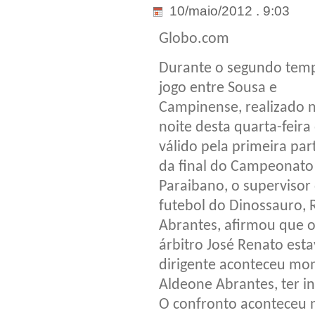
10/maio/2012 . 9:03
Globo.com
Durante o segundo tem
jogo entre Sousa e
Campinense, realizado 
noite desta quarta-feira
válido pela primeira par
da final do Campeonato
Paraibano, o supervisor
futebol do Dinossauro, 
Abrantes, afirmou que 
árbitro José Renato est
dirigente aconteceu mo
Aldeone Abrantes, ter i
O confronto aconteceu n