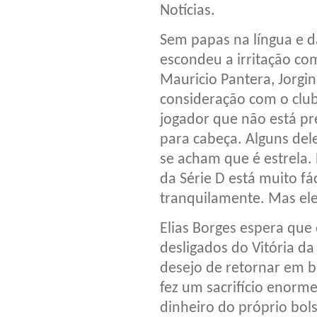
Notícias.
Sem papas na língua e d
escondeu a irritação co
Mauricio Pantera, Jorgi
consideração com o clu
jogador que não está pr
para cabeça. Alguns del
se acham que é estrela.
da Série D está muito fác
tranquilamente. Mas ele
Elias Borges espera que 
desligados do Vitória da
desejo de retornar em b
fez um sacrifício enorme
dinheiro do próprio bols