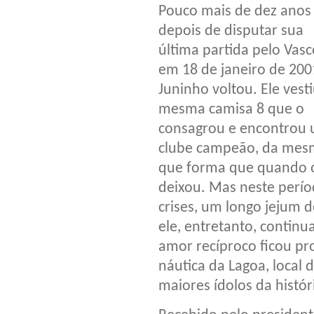
Pouco mais de dez anos
depois de disputar sua
última partida pelo Vasc
em 18 de janeiro de 200
Juninho voltou. Ele vesti
mesma camisa 8 que o
consagrou e encontrou
clube campeão, da mes
que forma que quando 
deixou. Mas neste perío
crises, um longo jejum d
ele, entretanto, continu
amor recíproco ficou p
náutica da Lagoa, local
maiores ídolos da histór